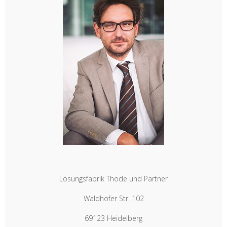
Lösungsfabrik Thode und Partner
Waldhofer Str. 102
69123 Heidelberg