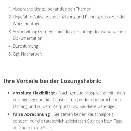
Absprache der zu behandelnden Themen
Ungefähre Aufwandsabschätzung und Planung des oder der
Workshoptage
Vorbereitung (zum Beispiel durch Sichtung der vorhandenen
Dokumentation)
Durchführung
Ggf. Nacharbeit
Ihre Vorteile bei der Lösungsfabrik:
absolute Flexibilität
- Nach genauer Absprache mit Ihnen
erbringen genau die Dienstleistung in dem besprochenen
Umfang und zu dem Zeitpunkt, wo Sie diese benötigen.
faire Abrechnung
- Sie zahlen keinen Pauschalpreis,
sondern nur die tatsächlich geleisteten Stunden bzw. Tage
zu einem fairen Satz.