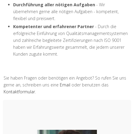
Durchführung aller nötigen Aufgaben
- Wir
übernehmen gerne alle nötigen Aufgaben - kompetent,
flexibel und preiswert.
Kompetenter und erfahrener Partner
- Durch die
erfolgreiche Einführung von Qualitätsmanagementsystemen
und zahlreiche begleitete Zertifizierungen nach ISO 9001
haben wir Erfahrungswerte gesammelt, die jedem unserer
Kunden zugute kommt.
Sie haben Fragen oder benötigen ein Angebot? So rufen Sie uns
gerne an, schreiben uns eine
Email
oder benutzen das
Kontaktformular
.