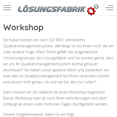
Mobile Menu Toggle
Off-
Workshop
Sie haben bereits ein nach ISO 9001 zertifiziertes
Qualitätsmanagementsystem, allerdings ist bei Ihnen noch die ein
oder andere Frage offen? Ihnen gefällt der pragmatische
Umsetzungsansatz der Lösungsfabrik und Sie würden gerne, dass
wir uns Ihr Qualitätsmanagementsystem einmal genauer
anschauen? Sie haben schon gewisse Ideen und Gedanken, wo
man was im Qualitätsmanagement bei Ihnen verändern könnte
und wissen nicht genau, ob und wie Sie dies tun sollen?
Dann können wir Sie vielleicht für einen Workshop begeistern.
Dieser Workshop kann (je nach Ihren Anforderungen und dem
Umfang) an einem oder mehreren Tagen durchgeführt werden.
Unsere Vorgehensweise dabei ist wie folgt: