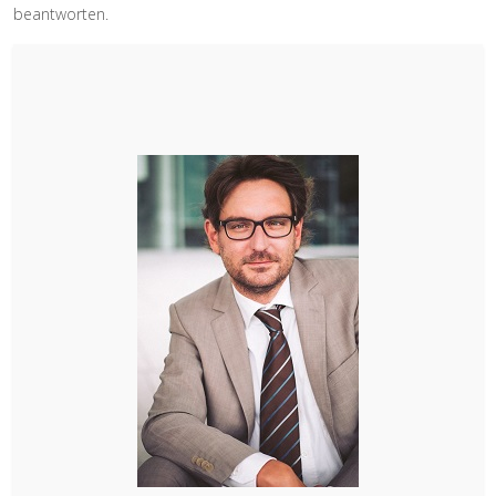
beantworten.