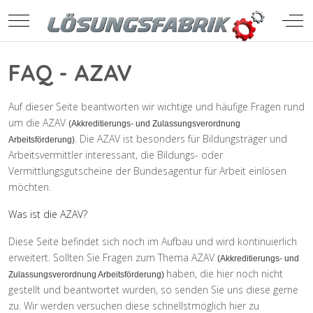
Mobile Menu Toggle
Off-
FAQ - AZAV
Auf dieser Seite beantworten wir wichtige und häufige Fragen rund
um die AZAV
(Akkreditierungs- und Zulassungsverordnung
. Die AZAV ist besonders für Bildungsträger und
Arbeitsförderung)
Arbeitsvermittler interessant, die Bildungs- oder
Vermittlungsgutscheine der Bundesagentur für Arbeit einlösen
möchten.
Was ist die AZAV?
Diese Seite befindet sich noch im Aufbau und wird kontinuierlich
erweitert. Sollten Sie Fragen zum Thema AZAV
(Akkreditierungs- und
haben, die hier noch nicht
Zulassungsverordnung Arbeitsförderung)
gestellt und beantwortet wurden, so senden Sie uns diese gerne
zu. Wir werden versuchen diese schnellstmöglich hier zu