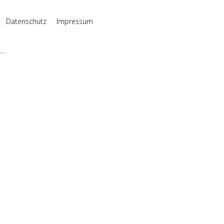
Datenschutz
Impressum
```