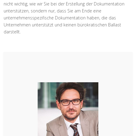
nicht wichtig, wie wir Sie bei der Erstellung der Dokumentation
unterstützen, sondern nur, dass Sie am Ende eine
unternehmensspezifische Dokumentation haben, die das
Unternehmen unterstützt und keinen bürokratischen Ballast
darstellt.