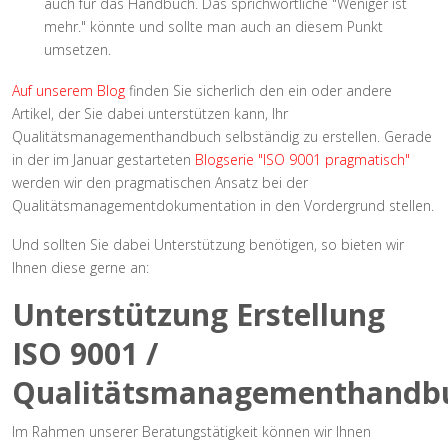
auch für das Handbuch. Das sprichwörtliche "Weniger ist
mehr." könnte und sollte man auch an diesem Punkt
umsetzen.
Auf unserem Blog
finden Sie sicherlich den ein oder andere
Artikel, der Sie dabei unterstützen kann, Ihr
Qualitätsmanagementhandbuch selbständig zu erstellen. Gerade
in der im Januar gestarteten
Blogserie "ISO 9001 pragmatisch"
werden wir den pragmatischen Ansatz bei der
Qualitätsmanagementdokumentation in den Vordergrund stellen.
Und sollten Sie dabei Unterstützung benötigen, so bieten wir
Ihnen diese gerne an:
Unterstützung Erstellung
ISO 9001 /
Qualitätsmanagementhandb
Im Rahmen unserer Beratungstätigkeit können wir Ihnen