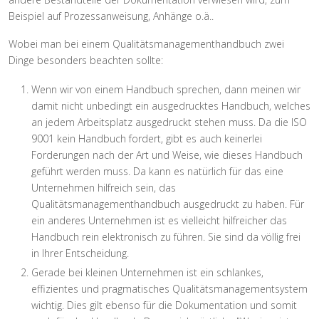
Beispiel auf Prozessanweisung, Anhänge o.ä..
Wobei man bei einem Qualitätsmanagementhandbuch zwei
Dinge besonders beachten sollte:
Wenn wir von einem Handbuch sprechen, dann meinen wir
damit nicht unbedingt ein ausgedrucktes Handbuch, welches
an jedem Arbeitsplatz ausgedruckt stehen muss. Da die ISO
9001 kein Handbuch fordert, gibt es auch keinerlei
Forderungen nach der Art und Weise, wie dieses Handbuch
geführt werden muss. Da kann es natürlich für das eine
Unternehmen hilfreich sein, das
Qualitätsmanagementhandbuch ausgedruckt zu haben. Für
ein anderes Unternehmen ist es vielleicht hilfreicher das
Handbuch rein elektronisch zu führen. Sie sind da völlig frei
in Ihrer Entscheidung.
Gerade bei kleinen Unternehmen ist ein schlankes,
effizientes und pragmatisches Qualitätsmanagementsystem
wichtig. Dies gilt ebenso für die Dokumentation und somit