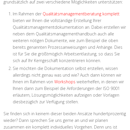
grundsätzlich auf zwei verschiedene Möglichkeiten unterstützen:
Im Rahmen der
Qualitätsmanagementberatung komplett
bieten wir Ihnen die vollständige Erstellung Ihrer
Qualitätsmanagementdokumentation an. Dabei erstellen wir
neben dem Qualitätsmanagementhandbuch auch alle
weiteren nötigen Dokumente, wie zum Beispiel die oben
bereits genannten Prozessanweisungen und Anhänge. Dies
ist für Sie die größtmöglich Arbeitsentlastung, so dass Sie
sich auf Ihr Kerngeschäft konzentrieren können.
Sie möchten die Dokumentation selbst erstellen, wissen
allerdings nicht genau was und wie? Auch dann können wir
Ihnen im Rahmen von
Workshops
weiterhelfen, in denen wir
Ihnen dann zum Beispiel die Anforderungen der ISO 9001
erläutern, Lösungsmöglichkeiten aufzeigen oder Vorlagen
diesbezüglich zur Verfügung stellen.
Sie finden sich in keinem dieser beiden Ansätze hundertprozentig
wieder? Dann sprechen Sie uns gerne an und wir planen
zusammen ein komplett individuelles Vorgehen. Denn uns ist