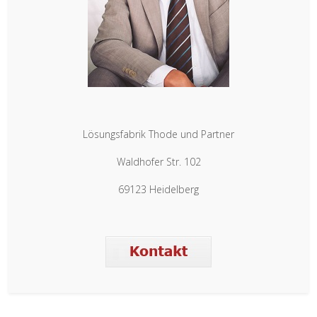
Lösungsfabrik Thode und Partner
Waldhofer Str. 102
69123 Heidelberg